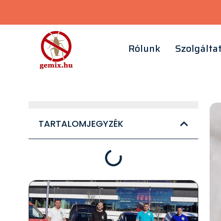
Rólunk
Szolgálta
TARTALOMJEGYZÉK